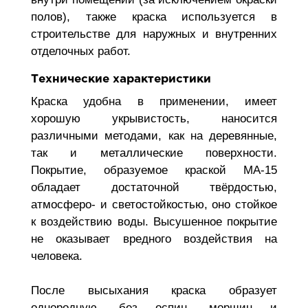
полов), также краска используется в
строительстве для наружных и внутренних
отделочных работ.
Технические характеристики
Краска удобна в применении, имеет
хорошую укрывистость, наносится
различными методами, как на деревянные,
так и металлические поверхности.
Покрытие, образуемое краской МА-15
обладает достаточной твёрдостью,
атмосферо- и светостойкостью, оно стойкое
к воздействию воды. Высушенное покрытие
не оказывает вредного воздействия на
человека.
После высыхания краска образует
однородную, без оспин, морщин и