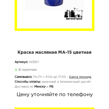
Краска масляная МА-15 цветная
Артикул:
143567
В наличии
Самовывоз:
Пн-Пт с 9:00 до 17:00 -
Карта проезда
Способы оплаты:
наличный и безналичный расчёт
Доставка по
Минску
и
РБ
Цену уточняйте по телефону