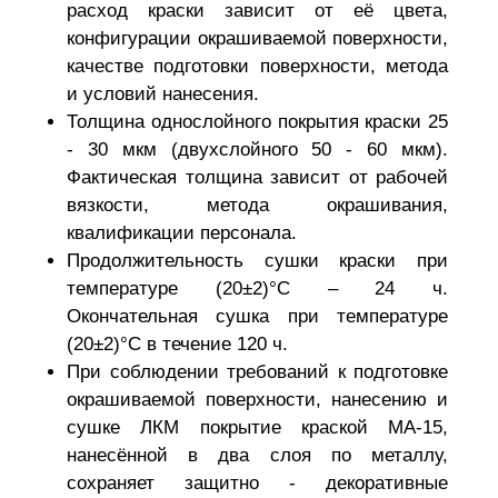
расход краски зависит от её цвета,
конфигурации окрашиваемой поверхности,
качестве подготовки поверхности, метода
и условий нанесения.
Толщина однослойного покрытия краски 25
- 30 мкм (двухслойного 50 - 60 мкм).
Фактическая толщина зависит от рабочей
вязкости, метода окрашивания,
квалификации персонала.
Продолжительность сушки краски при
температуре (20±2)°С – 24 ч.
Окончательная сушка при температуре
(20±2)°С в течение 120 ч.
При соблюдении требований к подготовке
окрашиваемой поверхности, нанесению и
сушке ЛКМ покрытие краской МА-15,
нанесённой в два слоя по металлу,
сохраняет защитно - декоративные