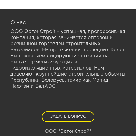
О нас
ООО ЭргонСтрой – успешная, прогрессивная
компания, которая занимается оптовой и
розничной торговлей строительных
материалов. На протяжении последних 15 лет
мы сохраняем лидирующие позиции на
рынке герметизирующих и
гидроизоляционных материалов. Нам
доверяют крупнейшие строительные объекты
Республики Беларусь, такие как Мапид,
Нафтан и БелАЭС.
ЗАДАТЬ ВОПРОС
ООО "ЭргонСтрой"