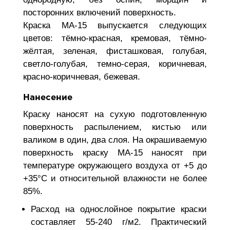
посторонних включений поверхность.
Краска МА-15 выпускается следующих
цветов: тёмно-красная, кремовая, тёмно-
жёлтая, зеленая, фисташковая, голубая,
светло-голубая, темно-серая, коричневая,
красно-коричневая, бежевая.
Нанесение
Краску наносят на сухую подготовленную
поверхность распылением, кистью или
валиком в один, два слоя. На окрашиваемую
поверхность краску МА-15 наносят при
температуре окружающего воздуха от +5 до
+35°С и относительной влажности не более
85%.
Расход на однослойное покрытие краски
составляет 55-240 г/м2. Практический