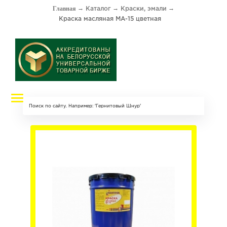
Каталог
Краски, эмали
Краска масляная МА-15 цветная