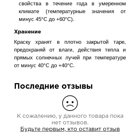
свойства в течение года в умеренном
климате (температурные значения от
минус 45°С до +60°С).
Хранение
Краску хранят в плотно закрытой таре,
предохраняй от влаги, действия тепла и
прямых солнечных лучей при температуре
от минус 40°С до +40°С.
Последние отзывы
К сожалению, у данного товара пока
нет отзывов.
Будьте первым, кто оставит отзыв