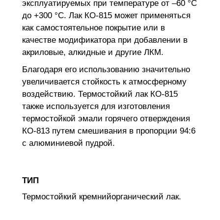
эксплуатируемых при температуре от –60 °С
до +300 °С. Лак КО-815 может применяться
как самостоятельное покрытие или в
качестве модификатора при добавлении в
акриловые, алкидные и другие ЛКМ.
Благодаря его использованию значительно
увеличивается стойкость к атмосферному
воздействию. Термостойкий лак КО-815
также используется для изготовления
термостойкой эмали горячего отверждения
КО-813 путем смешивания в пропорции 94:6
с алюминиевой пудрой.
ТИП
Термостойкий кремнийорганический лак.