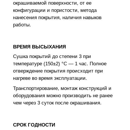
окрашиваемой поверхности, от ее
конфигурации и пористости, метода
нанесения покрытия, наличия навыков
работы.
ВРЕМЯ ВЫСЫХАНИЯ
Сушка покрытий до степени 3 при
температуре (150±2) °С — 1 час. Полное
отверждение покрытия происходит при
нагреве во время эксплуатации.
Транспортирование, монтаж конструкций и
оборудования можно производить не ранее
чем через 3 суток после окрашивания.
СРОК ГОДНОСТИ