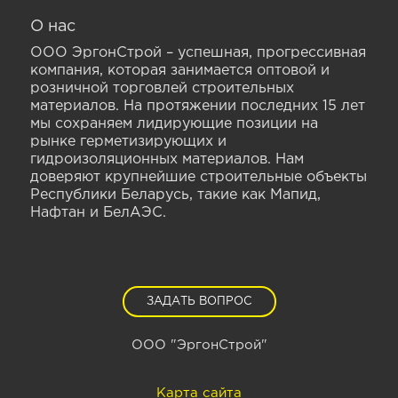
О нас
ООО ЭргонСтрой – успешная, прогрессивная
компания, которая занимается оптовой и
розничной торговлей строительных
материалов. На протяжении последних 15 лет
мы сохраняем лидирующие позиции на
рынке герметизирующих и
гидроизоляционных материалов. Нам
доверяют крупнейшие строительные объекты
Республики Беларусь, такие как Мапид,
Нафтан и БелАЭС.
ЗАДАТЬ ВОПРОС
ООО "ЭргонСтрой"
Карта сайта