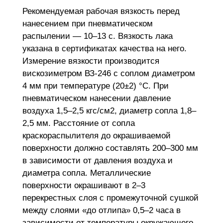
Рекомендуемая рабочая вязкость перед
нанесением при пневматическом
распылении — 10–13 с. Вязкость лака
указана в сертификатах качества на него.
Измерение вязкости производится
вискозиметром ВЗ-246 с соплом диаметром
4 мм при температуре (20±2) °С. При
пневматическом нанесении давление
воздуха 1,5–2,5 кгс/см2, диаметр сопла 1,8–
2,5 мм. Расстояние от сопла
краскораспылителя до окрашиваемой
поверхности должно составлять 200–300 мм
в зависимости от давления воздуха и
диаметра сопла. Металлические
поверхности окрашивают в 2–3
перекрестных слоя с промежуточной сушкой
между слоями «до отлипа» 0,5–2 часа в
зависимости от температуры окружающего