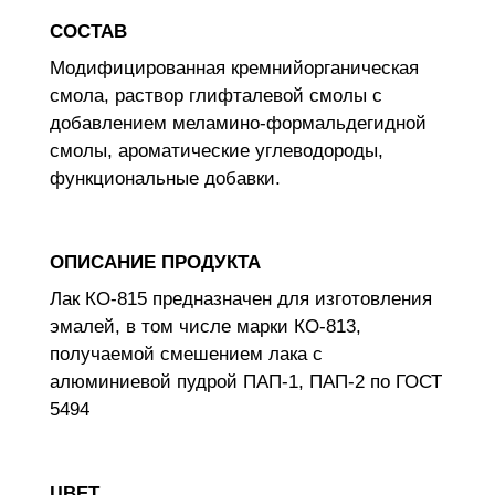
СОСТАВ
Модифицированная кремнийорганическая
смола, раствор глифталевой смолы с
добавлением меламино-формальдегидной
смолы, ароматические углеводороды,
функциональные добавки.
ОПИСАНИЕ ПРОДУКТА
Лак КО-815 предназначен для изготовления
эмалей, в том числе марки КО-813,
получаемой смешением лака с
алюминиевой пудрой ПАП-1, ПАП-2 по ГОСТ
5494
ЦВЕТ