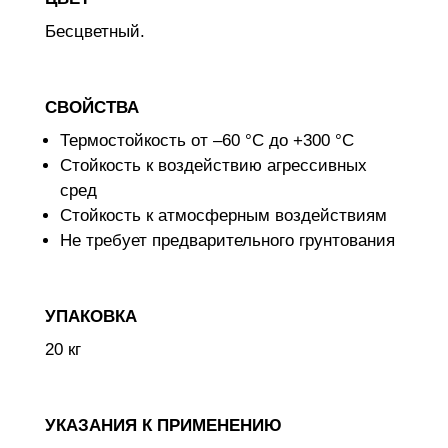
Бесцветный.
СВОЙСТВА
Термостойкость от –60 °С до +300 °С
Стойкость к воздействию агрессивных
сред
Стойкость к атмосферным воздействиям
Не требует предварительного грунтования
УПАКОВКА
20 кг
УКАЗАНИЯ К ПРИМЕНЕНИЮ