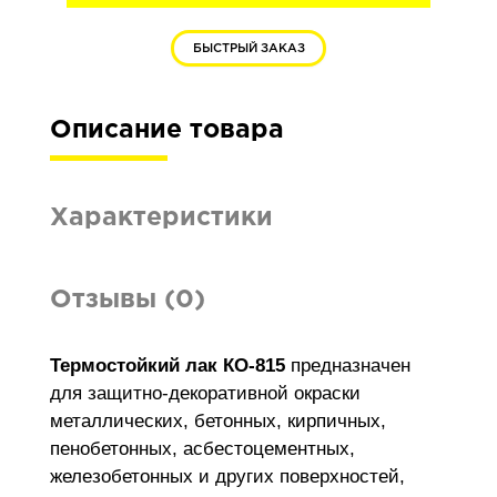
БЫСТРЫЙ ЗАКАЗ
Описание товара
Характеристики
Отзывы (0)
Термостойкий лак КО-815
предназначен
для защитно-декоративной окраски
металлических, бетонных, кирпичных,
пенобетонных, асбестоцементных,
железобетонных и других поверхностей,