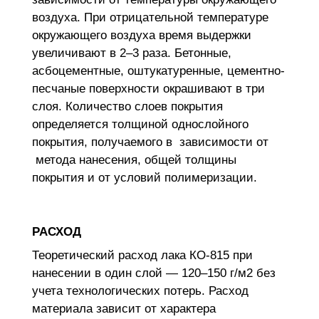
воздуха. При отрицательной температуре
окружающего воздуха время выдержки
увеличивают в 2–3 раза. Бетонные,
асбоцементные, оштукатуренные, цементно-
песчаные поверхности окрашивают в три
слоя. Количество слоев покрытия
определяется толщиной однослойного
покрытия, получаемого в зависимости от
метода нанесения, общей толщины
покрытия и от условий полимеризации.
РАСХОД
Теоретический расход лака КО-815 при
нанесении в один слой — 120–150 г/м2 без
учета технологических потерь. Расход
материала зависит от характера