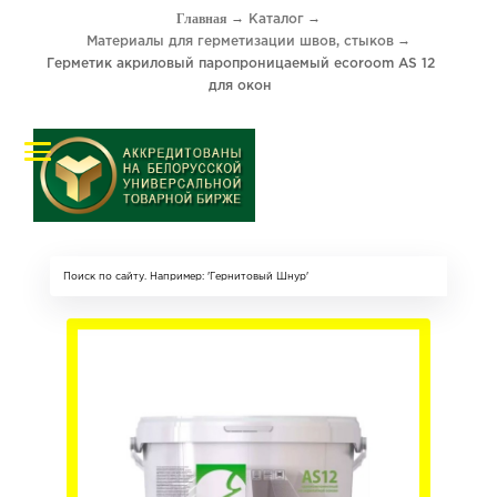
Каталог
Материалы для герметизации швов, стыков
Герметик акриловый паропроницаемый ecoroom AS 12
для окон