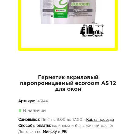
Герметик акриловый
паропроницаемый ecoroom AS 12
для окон
Артикул:
143144
В наличии
Самовывоз:
Пн-Пт с 9:00 до 17:00 -
Карта проезда
Способы оплаты:
наличный и безналичный расчёт
Доставка по
Минску
и
РБ