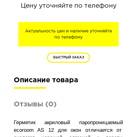
Цену уточняйте по телефону
Актуальность цен и наличие уточняйте
по телефону
БЫСТРЫЙ ЗАКАЗ
Описание товара
Отзывы (0)
Герметик акриловый паропроницаемый
ecoroom AS 12 для окон отличается от