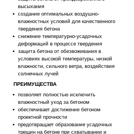
высыхания
создание оптимальных воздушно-
влажностных условий для качественного
твердения бетона
снижение температурно-усадочных
деформаций в процессе твердения
защита бетона от обезвоживания в
условиях высокой температуры, низкой
влажности, сильного ветра, воздействия
солнечных лучей
ПРЕИМУЩЕСТВА
позволяет полностью исключить
влажностный уход за бетоном
обеспечивает достижение бетоном
проектной прочности
предотвращает образование усадочных
трещин на бетоне при схватывании и