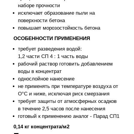
наборе прочности
исключает образование пыли на
поверхности бетона
повышает морозостойкость бетона
ОСОБЕННОСТИ ПРИМЕНЕНИЯ
требует разведения водой:
1,2 части СП 4 : 1 часть воды
рабочий раствор готовить добавлением
воды в концентрат
однослойное нанесение
не применять при температуре воздуха от
О°C и ниже, исключая риск смерзания
требует защиты от атмосферных осадков
в течение 2,5 часов после нанесения
готовый к применению аналог - Парад СП1
0,14 кг концентрата/м2