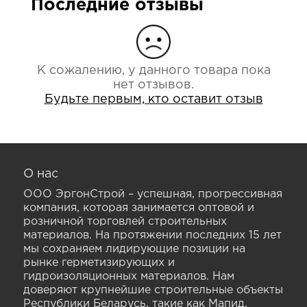
Последние отзывы
К сожалению, у данного товара пока
нет отзывов.
Будьте первым, кто оставит отзыв
О нас
ООО ЭргонСтрой – успешная, прогрессивная
компания, которая занимается оптовой и
розничной торговлей строительных
материалов. На протяжении последних 15 лет
мы сохраняем лидирующие позиции на
рынке герметизирующих и
гидроизоляционных материалов. Нам
доверяют крупнейшие строительные объекты
Республики Беларусь, такие как Мапид,