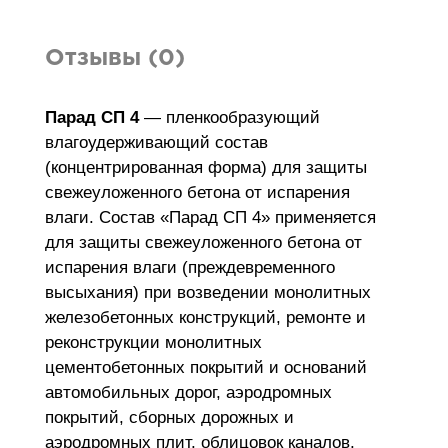
Отзывы (0)
Парад СП 4
— пленкообразующий
влагоудерживающий состав
(концентрированная форма) для защиты
свежеуложенного бетона от испарения
влаги. Состав «Парад СП 4» применяется
для защиты свежеуложенного бетона от
испарения влаги (преждевременного
высыхания) при возведении монолитных
железобетонных конструкций, ремонте и
реконструкции монолитных
цементобетонных покрытий и оснований
автомобильных дорог, аэродромных
покрытий, сборных дорожных и
аэродромных плит, облицовок каналов,