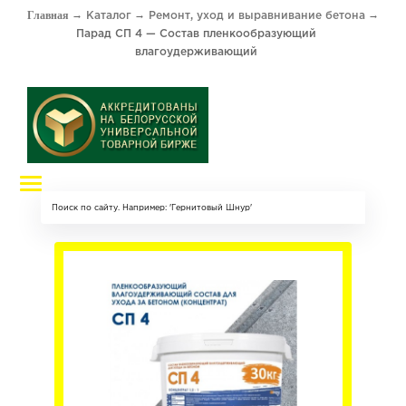
Каталог
Ремонт, уход и выравнивание бетона
Парад СП 4 — Состав пленкообразующий
влагоудерживающий