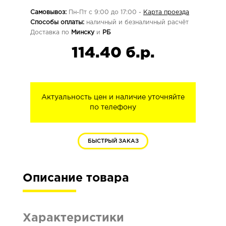
Самовывоз:
Пн-Пт с 9:00 до 17:00 -
Карта проезда
Способы оплаты:
наличный и безналичный расчёт
Доставка по
Минску
и
РБ
114.40 б.р.
Актуальность цен и наличие уточняйте
по телефону
БЫСТРЫЙ ЗАКАЗ
Описание товара
Характеристики