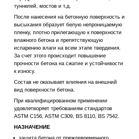
туннелей, мостов и т.д.
После нанесения на бетонную поверхность и
высыхания образует белую непроницаемую
пленку, плотно прилегающую к поверхности
влажного бетона и препятствующую
испарению влаги на всем этапе твердения.
За счет этого происходит повышение
прочности бетона на сжатие и устойчивости
к износу.
Состав не оказывает влияния на внешний
вид поверхности бетона.
При квалифицированном применении
удовлетворяет требованиям стандартов
ASTM C156, ASTM C309, BS 8110, BS 7542.
НАЗНАЧЕНИЕ
защита бетона от преждевременного