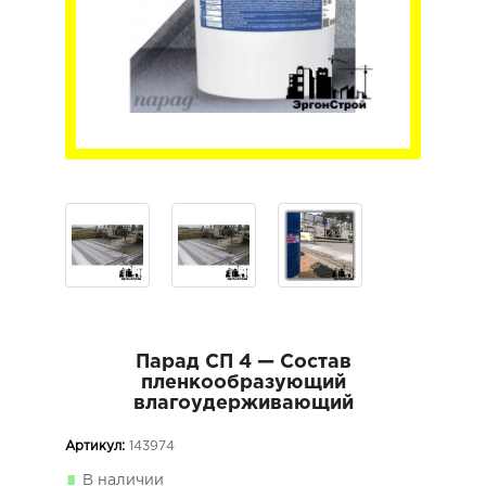
Парад СП 4 — Состав
пленкообразующий
влагоудерживающий
Артикул:
143974
В наличии